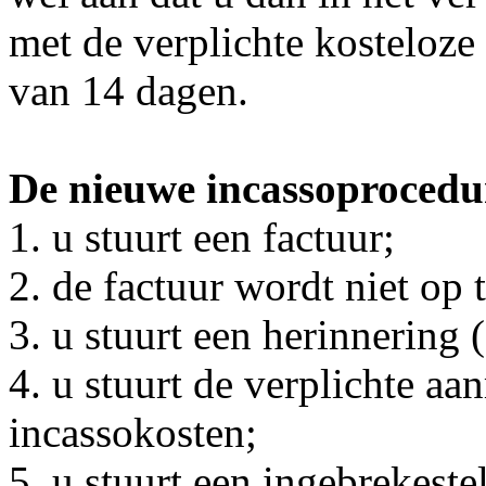
met de verplichte kosteloze
van 14 dagen.
De nieuwe incassoprocedu
1. u stuurt een factuur;
2. de factuur wordt niet op t
3. u stuurt een herinnering 
4. u stuurt de verplichte 
incassokosten;
5. u stuurt een ingebrekeste