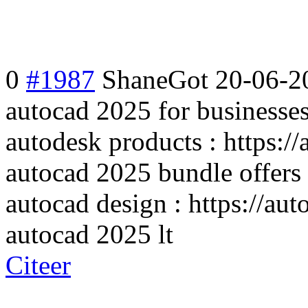
0
#1987
ShaneGot
20-06-2
autocad 2025 for businesse
autodesk products : https:/
autocad 2025 bundle offers
autocad design : https://au
autocad 2025 lt
Citeer