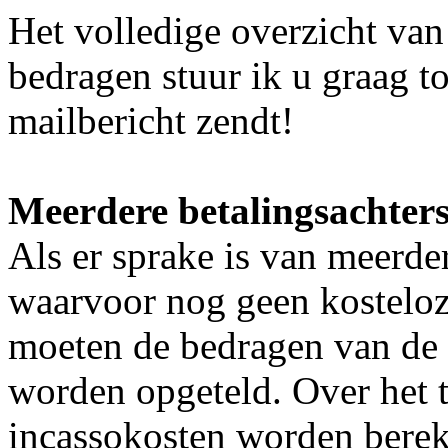
Het volledige overzicht van
bedragen stuur ik u graag to
mailbericht zendt!
Meerdere betalingsachter
Als er sprake is van meerder
waarvoor nog geen kosteloz
moeten de bedragen van de 
worden opgeteld. Over het 
incassokosten worden bereke