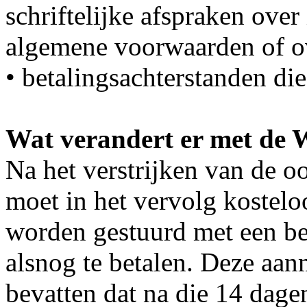
schriftelijke afspraken over
algemene voorwaarden of o
• betalingsachterstanden die
Wat verandert er met de
Na het verstrijken van de o
moet in het vervolg kostel
worden gestuurd met een be
alsnog te betalen. Deze aa
bevatten dat na die 14 dage