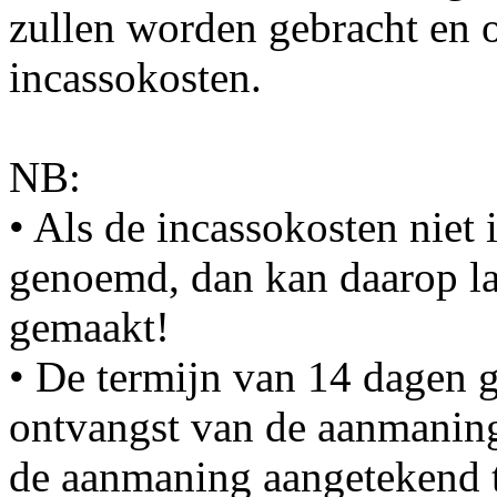
zullen worden gebracht en 
incassokosten.
NB:
• Als de incassokosten nie
genoemd, dan kan daarop la
gemaakt!
• De termijn van 14 dagen 
ontvangst van de aanmaning
de aanmaning aangetekend t