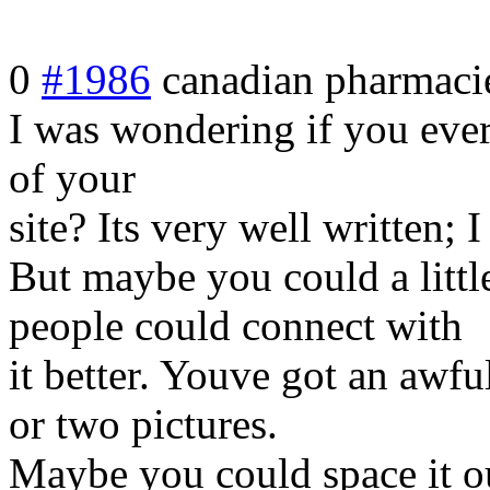
0
#1986
canadian pharmaci
I was wondering if you ever
of your
site? Its very well written; 
But maybe you could a littl
people could connect with
it better. Youve got an awfu
or two pictures.
Maybe you could space it ou