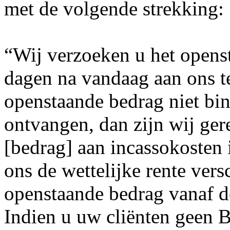
met de volgende strekking:
“Wij verzoeken u het opens
dagen na vandaag aan ons te
openstaande bedrag niet bi
ontvangen, dan zijn wij ger
[bedrag] aan incassokosten 
ons de wettelijke rente ver
openstaande bedrag vanaf d
Indien u uw cliënten geen 