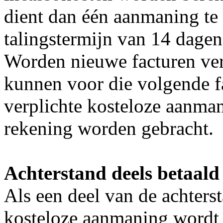
dient dan één aanmaning te
talingstermijn van 14 dagen
Worden nieuwe facturen ver
kunnen voor die volgende fa
verplichte kosteloze aanma
rekening worden gebracht.
Achterstand deels betaald
Als een deel van de achters
kosteloze aanmaning wordt 