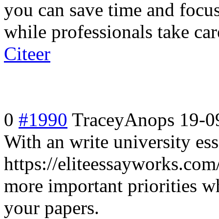
you can save time and focus
while professionals take car
Citeer
0
#1990
TraceyAnops
19-0
With an write university ess
https://eliteessayworks.com
more important priorities wh
your papers.