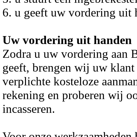
6. u geeft uw vordering uit
Uw vordering uit handen
Zodra u uw vordering aan 
geeft, brengen wij uw klant
verplichte kosteloze aanman
rekening en proberen wij oo
incasseren.
Voor onze werkzaamheden b