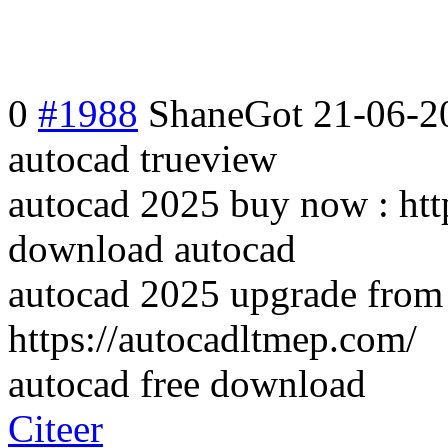
0
#1988
ShaneGot
21-06-2
autocad trueview
autocad 2025 buy now : htt
download autocad
autocad 2025 upgrade from
https://autocadltmep.com/
autocad free download
Citeer