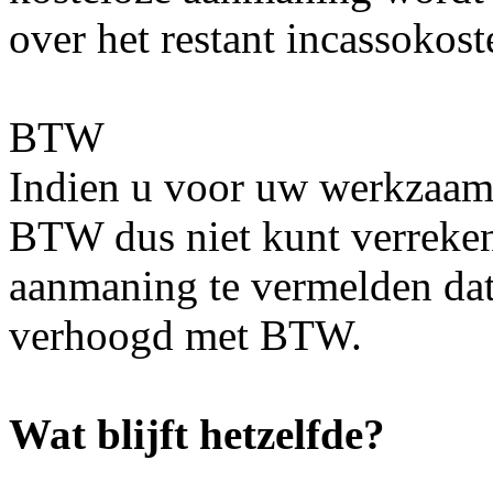
over het restant incassokos
BTW
Indien u voor uw werkzaam
BTW dus niet kunt verrekene
aanmaning te vermelden dat
verhoogd met BTW.
Wat blijft hetzelfde?