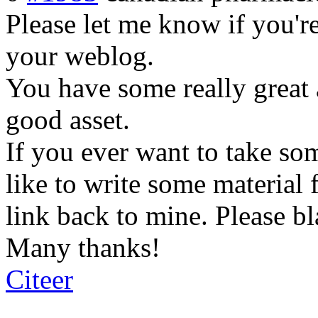
Please let me know if you're 
your weblog.
You have some really great a
good asset.
If you ever want to take some
like to write some material 
link back to mine. Please bl
Many thanks!
Citeer