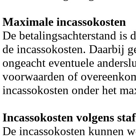
Maximale incassokosten
De betalingsachterstand is 
de incassokosten. Daarbij g
ongeacht eventuele andersl
voorwaarden of overeenkoms
incassokosten onder het ma
Incassokosten volgens staf
De incassokosten kunnen w