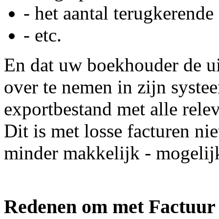
- het aantal terugkerende
- etc.
En dat uw boekhouder de uit
over te nemen in zijn syste
exportbestand met alle relev
Dit is met losse facturen nie
minder makkelijk - mogelij
Redenen om met Factuur o