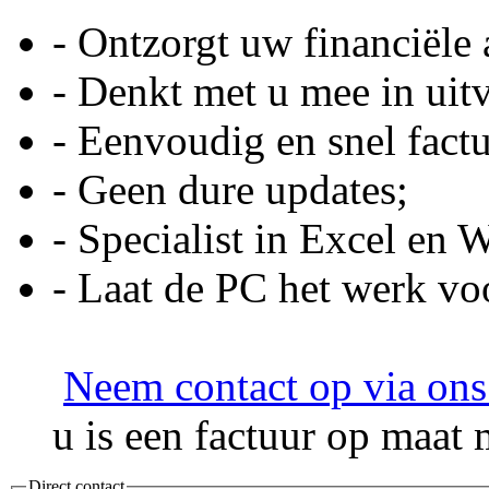
- Ontzorgt uw financiële 
- Denkt met u mee in uit
- Eenvoudig en snel fact
- Geen dure updates;
- Specialist in Excel en 
- Laat de PC het werk vo
Neem contact op via ons
u is een factuur op maat 
Direct contact