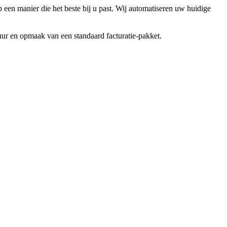
 een manier die het beste bij u past. Wij automatiseren uw huidige
uur en opmaak van een standaard facturatie-pakket.