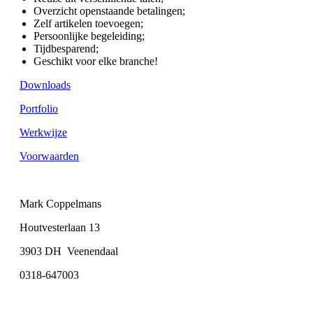
Overzicht openstaande betalingen;
Zelf artikelen toevoegen;
Persoonlijke begeleiding;
Tijdbesparend;
Geschikt voor elke branche!
Downloads
Portfolio
Werkwijze
Voorwaarden
Mark Coppelmans
Houtvesterlaan 13
3903 DH Veenendaal
0318-647003